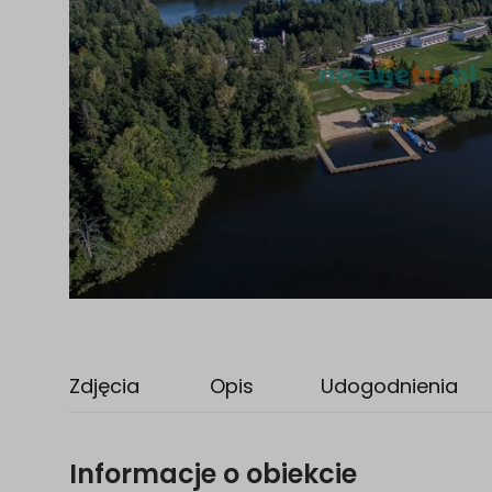
Zdjęcia
Opis
Udogodnienia
Informacje o obiekcie