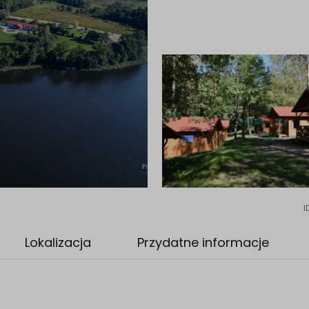
I
Lokalizacja
Przydatne informacje